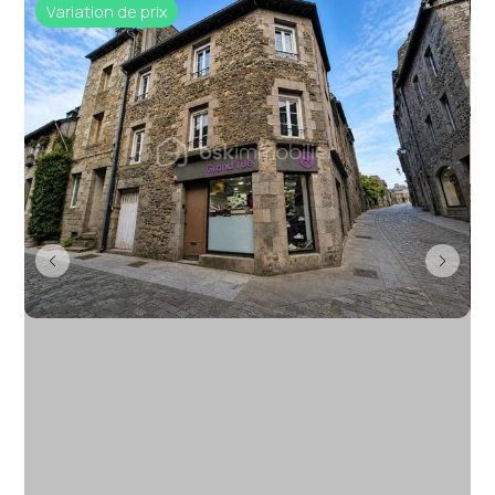
Variation de prix