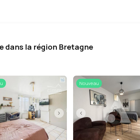
e dans la région Bretagne
u
Nouveau