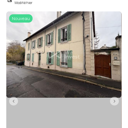
Modifié hier
Nouveau