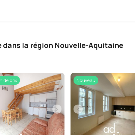
 dans la région Nouvelle-Aquitaine
n de prix
Nouveau