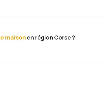
e maison
en région Corse ?