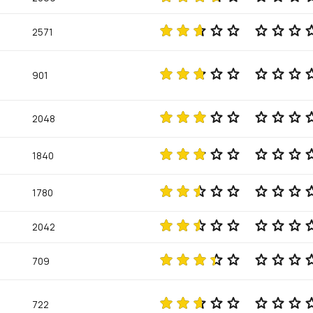
2571
901
2048
1840
1780
2042
709
722