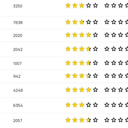
3250
7638
2020
2042
1007
942
4246
6354
2057