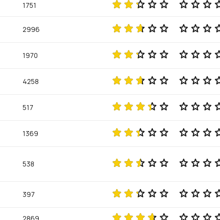
1751
2996
1970
4258
517
1369
538
397
2869