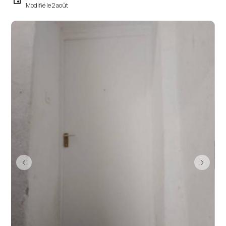
Modifié le 2 août