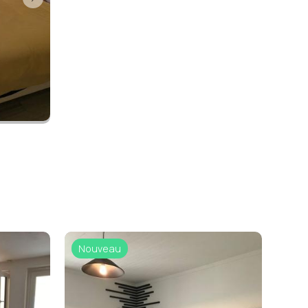
Nouveau