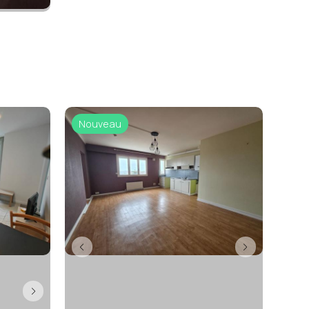
Nouveau