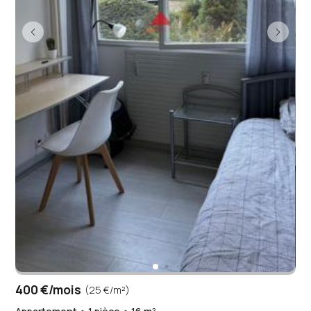
400 €/mois
(25 €/m²)