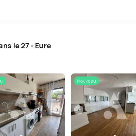
ans le 27 - Eure
u
Nouveau