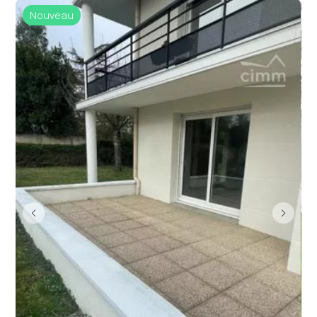
Nouveau