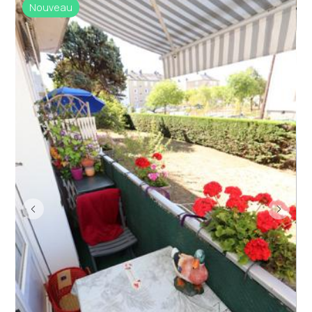
Nouveau