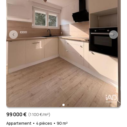
99 000 €
(1 100 €/m²)
Appartement • 4 pièces • 90 m²