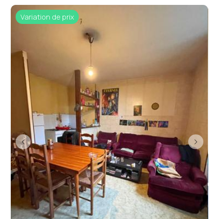
Variation de prix