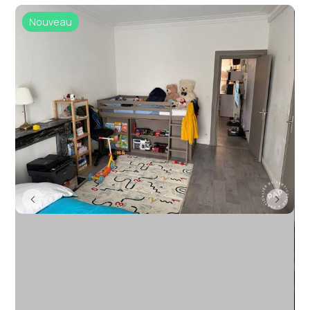
Nouveau