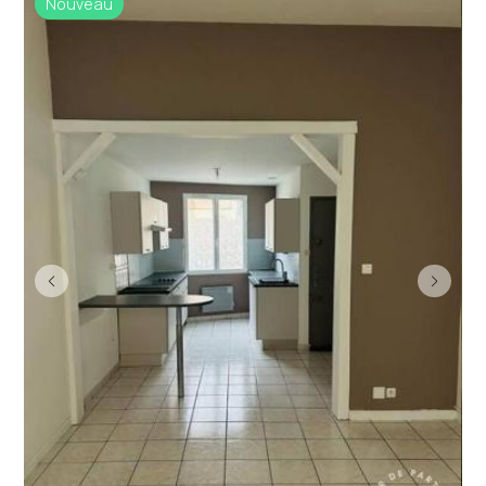
Nouveau