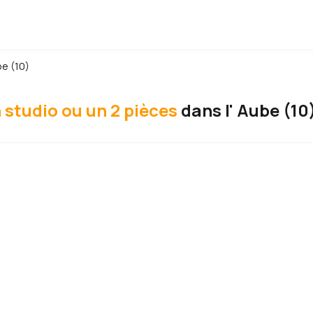
e (10)
 studio ou un 2 pièces
dans l' Aube (10