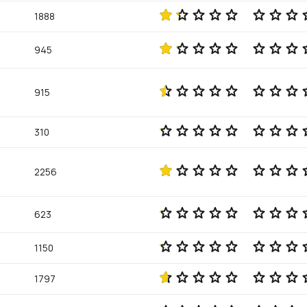
1888
945
915
310
2256
623
1150
1797