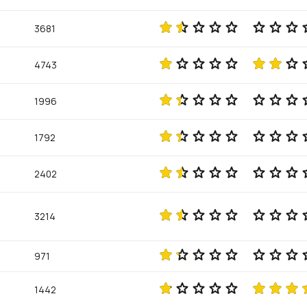
3681
4743
1996
1792
2402
3214
971
1442