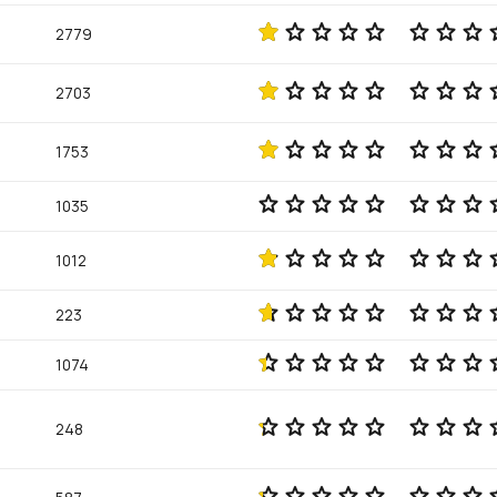
2779
2703
1753
1035
1012
223
1074
248