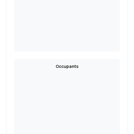
Occupants