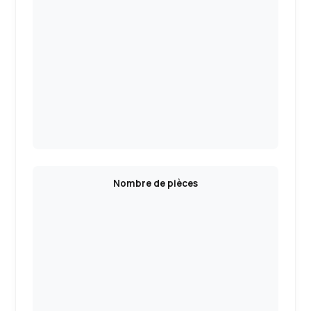
Nombre de pièces