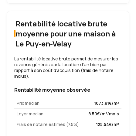
Rentabilité locative brute
moyenne pour une maison à
Le Puy-en-Velay
La rentabilité locative brute permet de mesurer les
revenus générés par la location d’un bien par
rapport à son coût d’acquisition (frais de notaire
inclus).
Rentabilité moyenne observée
Prix médian
1673.81€/m²
Loyer médian
8.50€/m²/mois
Frais de notaire estimés (7.5%)
125.54€/m²