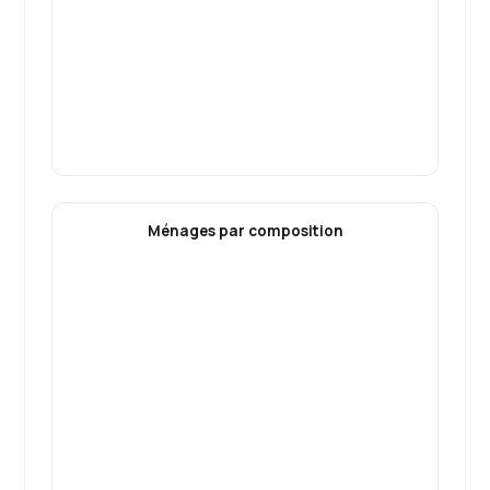
Ménages par composition