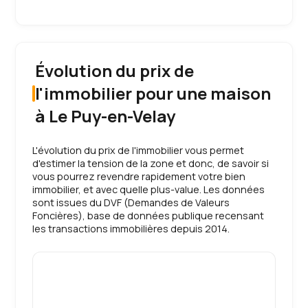
Évolution du prix de
l'immobilier pour une maison
à Le Puy-en-Velay
L'évolution du prix de l'immobilier vous permet
d'estimer la tension de la zone et donc, de savoir si
vous pourrez revendre rapidement votre bien
immobilier, et avec quelle plus-value. Les données
sont issues du DVF (Demandes de Valeurs
Foncières), base de données publique recensant
les transactions immobilières depuis 2014.