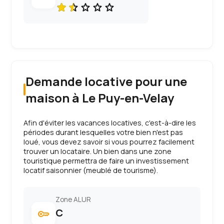
Demande locative pour une
maison à Le Puy-en-Velay
Afin d'éviter les vacances locatives, c'est-à-dire les
périodes durant lesquelles votre bien n'est pas
loué, vous devez savoir si vous pourrez facilement
trouver un locataire. Un bien dans une zone
touristique permettra de faire un investissement
locatif saisonnier (meublé de tourisme).
Zone ALUR
C
key