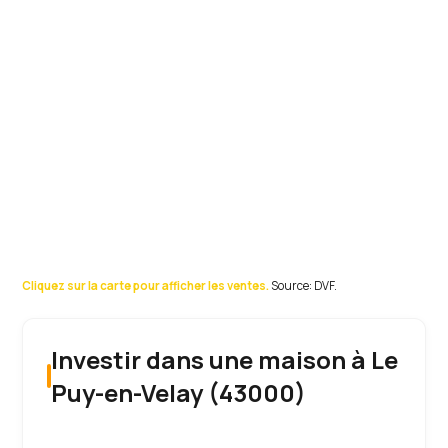
Cliquez sur la carte pour afficher les ventes.
Source: DVF.
Investir dans une maison à Le
Puy-en-Velay (43000)