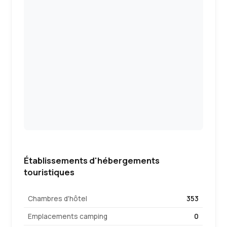
Établissements d'hébergements
touristiques
Chambres d'hôtel
353
Emplacements camping
0