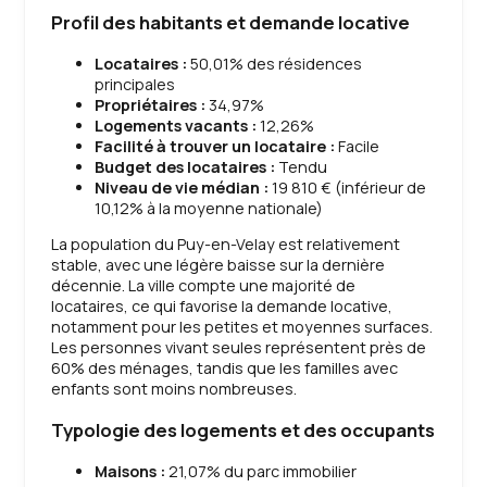
Profil des habitants et demande locative
Locataires :
50,01% des résidences
principales
Propriétaires :
34,97%
Logements vacants :
12,26%
Facilité à trouver un locataire :
Facile
Budget des locataires :
Tendu
Niveau de vie médian :
19 810 € (inférieur de
10,12% à la moyenne nationale)
La population du Puy-en-Velay est relativement
stable, avec une légère baisse sur la dernière
décennie. La ville compte une majorité de
locataires, ce qui favorise la demande locative,
notamment pour les petites et moyennes surfaces.
Les personnes vivant seules représentent près de
60% des ménages, tandis que les familles avec
enfants sont moins nombreuses.
Typologie des logements et des occupants
Maisons :
21,07% du parc immobilier