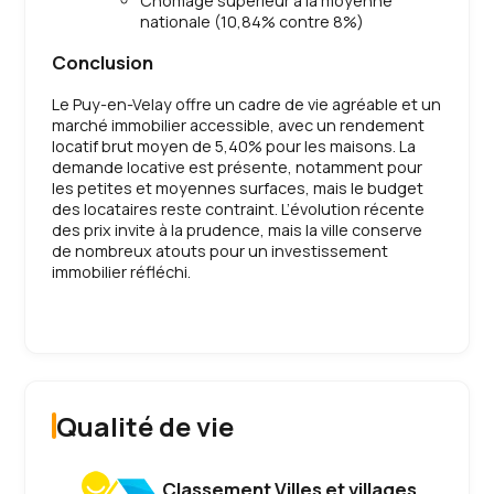
Chômage supérieur à la moyenne
nationale (10,84% contre 8%)
Conclusion
Le Puy-en-Velay offre un cadre de vie agréable et un
marché immobilier accessible, avec un rendement
locatif brut moyen de 5,40% pour les maisons. La
demande locative est présente, notamment pour
les petites et moyennes surfaces, mais le budget
des locataires reste contraint. L’évolution récente
des prix invite à la prudence, mais la ville conserve
de nombreux atouts pour un investissement
immobilier réfléchi.
Qualité de vie
Classement Villes et villages