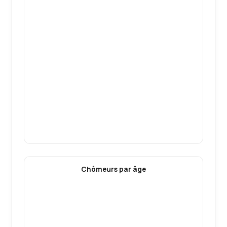
Chômeurs par âge