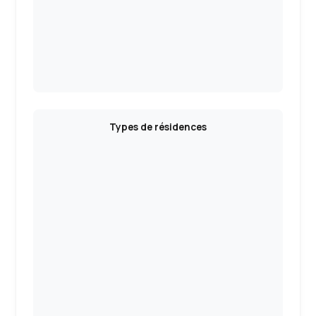
Types de résidences