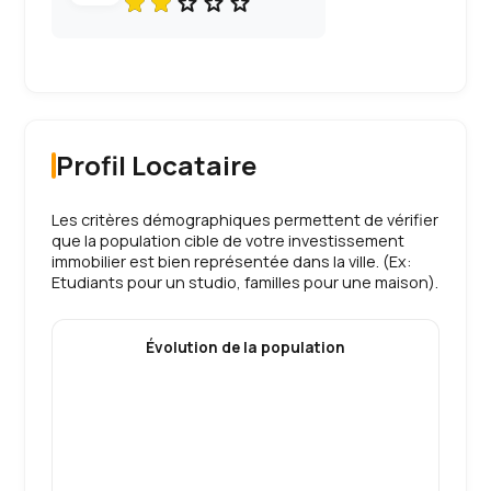
Profil Locataire
Les critères démographiques permettent de vérifier
que la population cible de votre investissement
immobilier est bien représentée dans la ville. (Ex:
Etudiants pour un studio, familles pour une maison).
Évolution de la population