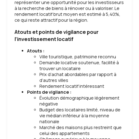
représenter une opportunité pour les investisseurs
à la recherche de biens à rénover ou à valoriser. Le
rendement locatif brut moyen est estimé à 5,40%,
ce qui reste attractif pour la région.
Atouts et points de vigilance pour
l’investissement locatif
Atouts :
Ville touristique, patrimoine reconnu
Demande locative soutenue, facilité à
trouver un locataire
Prix d’achat abordables par rapport à
d’autres villes
Rendement locatif intéressant
Points de vigilance :
Évolution démographique légèrement
négative
Budget des locataires limité, niveau de
vie médian inférieur à la moyenne
nationale
Marché des maisons plus restreint que
celui des appartements