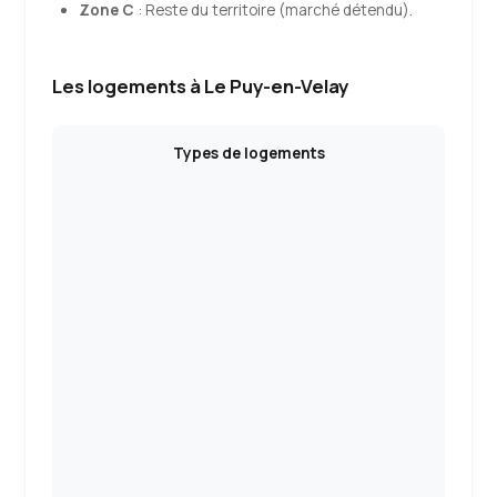
Zone C
: Reste du territoire (marché détendu).
Les logements à Le Puy-en-Velay
Types de logements