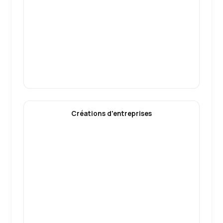
Créations d'entreprises