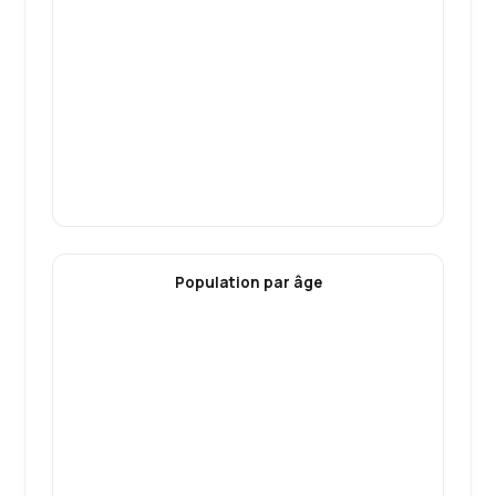
Population par âge