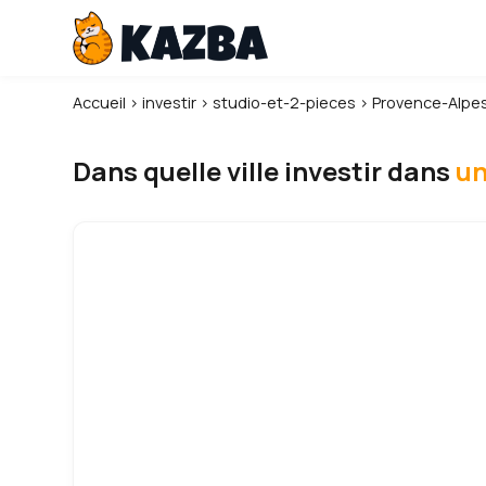
Accueil
›
investir
›
studio-et-2-pieces
›
Provence-Alpes
Dans quelle ville investir dans
un