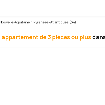
Nouvelle-Aquitaine
›
Pyrénées-Atlantiques (64)
 appartement de 3 pièces ou plus
dans