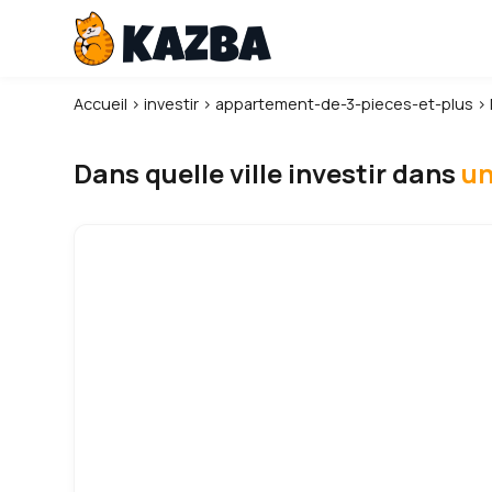
Accueil
›
investir
›
appartement-de-3-pieces-et-plus
›
Dans quelle ville investir dans
un