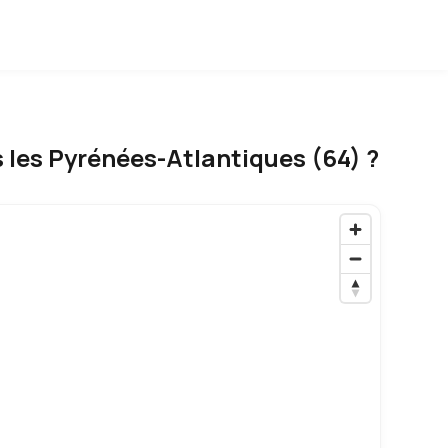
 les Pyrénées-Atlantiques (64) ?