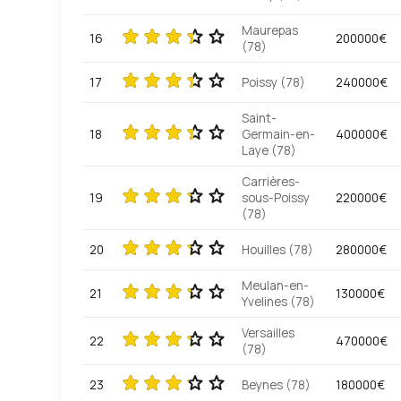
Maurepas
16
200000€
(78)
17
Poissy (78)
240000€
Saint-
18
Germain-en-
400000€
Laye (78)
Carrières-
19
sous-Poissy
220000€
(78)
20
Houilles (78)
280000€
Meulan-en-
21
130000€
Yvelines (78)
Versailles
22
470000€
(78)
23
Beynes (78)
180000€