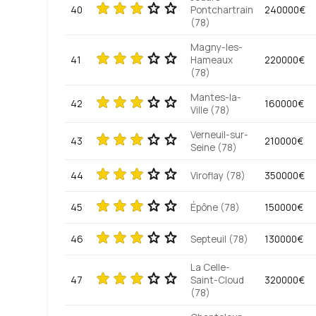
40
Pontchartrain
240000€
(78)
Magny-les-
41
Hameaux
220000€
(78)
Mantes-la-
42
160000€
Ville (78)
Verneuil-sur-
43
210000€
Seine (78)
44
Viroflay (78)
350000€
45
Épône (78)
150000€
46
Septeuil (78)
130000€
La Celle-
47
Saint-Cloud
320000€
(78)