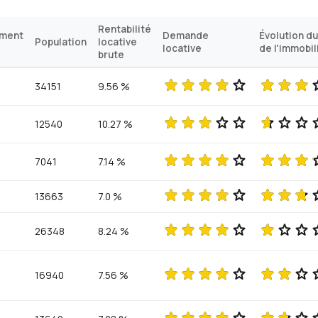
Rentabilité
ement
Demande
Évolution du
Population
locative
locative
de l'immobil
brute
34151
9.56 %
12540
10.27 %
7041
7.14 %
13663
7.0 %
26348
8.24 %
16940
7.56 %