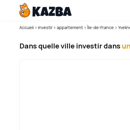
Accueil
›
investir
›
appartement
›
Île-de-France
›
Yvelin
Dans quelle ville investir dans
un