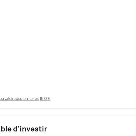
ervatoire des territoires
,
INSEE
.
able d'investir