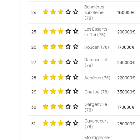
Bonnières-
24
sur-Seine
160000€
(78)
Les Essarts-
25
200000€
le-Roi (78)
26
Houdan (78)
170000€
Rambouillet
27
230000€
(78)
28
Achères (78)
220000€
29
Chatou (78)
330000€
Gargenville
30
170000€
(78)
Guyancourt
31
280000€
(78)
Montigny-le-