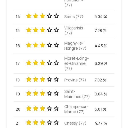
Ponthierry
(77)
14
Serris (77)
5.04 %
Villeparisis
15
7.28 %
(77)
Magny-le-
16
4.43 %
Hongre (77)
Moret-Loing-
17
et-Orvanne
6.29 %
(77)
18
Provins (77)
7.02 %
Saint-
19
9.04 %
Mammès (77)
Champs-sur-
20
6.01 %
Marne (77)
21
Chessy (77)
4.77 %