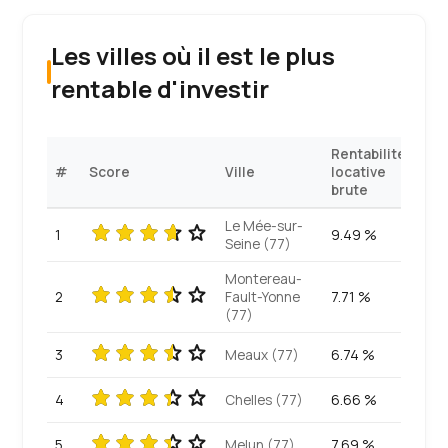
Les villes où il est le plus
rentable d'investir
Rentabilité
#
Score
Ville
locative
brute
Le Mée-sur-
1
9.49 %
Seine (77)
Montereau-
2
Fault-Yonne
7.71 %
(77)
3
Meaux (77)
6.74 %
4
Chelles (77)
6.66 %
5
Melun (77)
7.69 %