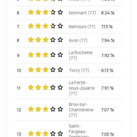
6
Mormant (77)
8.24 %
7
Nemours (77)
7.13 %
8
Avon (77)
7.94 %
La Rochette
9
7.92 %
(77)
10
Torcy (77)
6.13 %
La Ferté-
11
sous-Jouarre
7.91 %
(77)
Brou-sur-
12
Chantereine
7.07 %
(77)
Saint-
Fargeau-
13
7.05 %