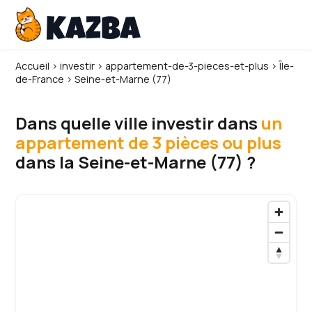
Accueil
›
investir
›
appartement-de-3-pieces-et-plus
›
Île-
de-France
›
Seine-et-Marne (77)
Dans quelle ville investir dans
un
appartement de 3 pièces ou plus
dans la Seine-et-Marne (77) ?