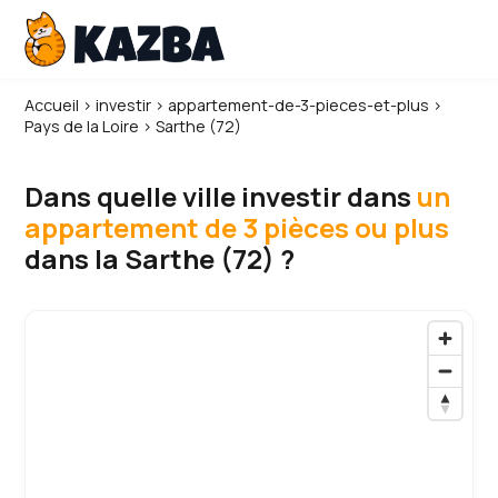
Accueil
›
investir
›
appartement-de-3-pieces-et-plus
›
Pays de la Loire
›
Sarthe (72)
Dans quelle ville investir dans
un
appartement de 3 pièces ou plus
dans la Sarthe (72) ?